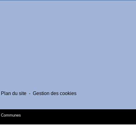
Plan du site
-
Gestion des cookies
es Communes